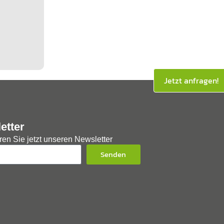
Jetzt anfragen!
etter
en Sie jetzt unseren Newsletter
Senden