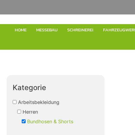
HOME
MESSEBAU
SCHREINEREI
FAHRZEUGWER
Kategorie
Arbeitsbekleidung
Herren
Bundhosen & Shorts