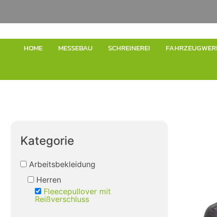
HOME
MESSEBAU
SCHREINEREI
FAHRZEUGWER
Kategorie
Arbeitsbekleidung
Herren
Fleecepullover mit
Reißverschluss