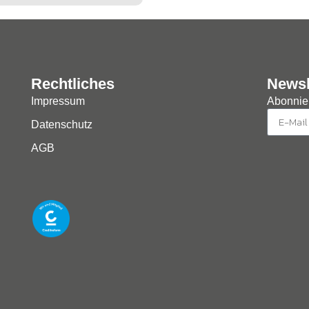
Rechtliches
Newsl
Impressum
Abonnier
Datenschutz
AGB