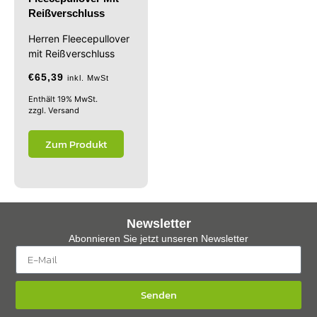
Reißverschluss
Herren Fleecepullover
mit Reißverschluss
€
65,39
inkl. MwSt
Enthält 19% MwSt.
zzgl.
Versand
Zum Produkt
Newsletter
Abonnieren Sie jetzt unseren Newsletter
Senden