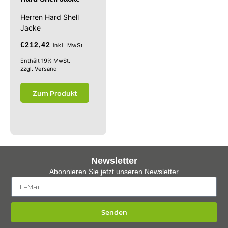
Herren Hard Shell
Jacke
€
212,42
inkl. MwSt
Enthält 19% MwSt.
zzgl.
Versand
Zum Produkt
Newsletter
Abonnieren Sie jetzt unseren Newsletter
Senden