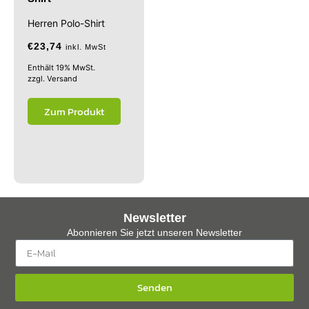
Herren Polo-Shirt
€
23,74
inkl. MwSt
Enthält 19% MwSt.
zzgl.
Versand
Zum Produkt
Newsletter
Abonnieren Sie jetzt unseren Newsletter
Senden