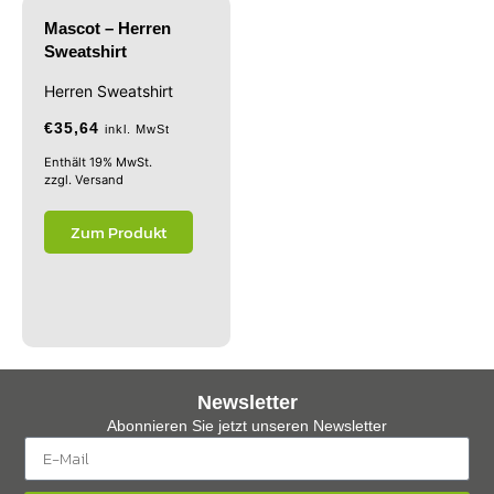
Mascot – Herren
Sweatshirt
Herren Sweatshirt
€
35,64
inkl. MwSt
Enthält 19% MwSt.
zzgl.
Versand
Zum Produkt
Newsletter
Abonnieren Sie jetzt unseren Newsletter