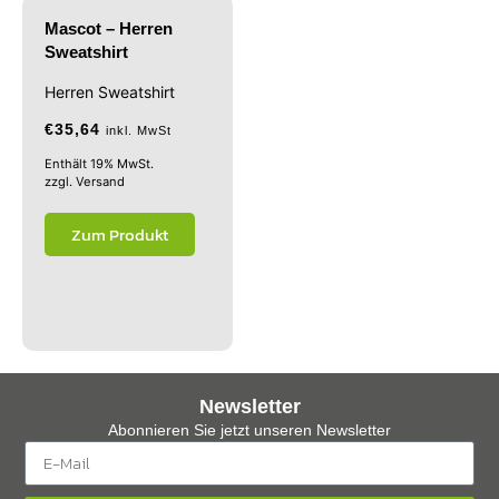
Mascot – Herren
Sweatshirt
Herren Sweatshirt
€
35,64
inkl. MwSt
Enthält 19% MwSt.
zzgl.
Versand
Zum Produkt
Newsletter
Abonnieren Sie jetzt unseren Newsletter