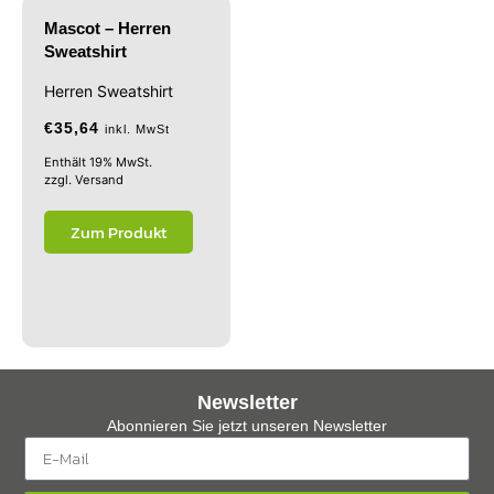
Mascot – Herren
Sweatshirt
Herren Sweatshirt
€
35,64
inkl. MwSt
Enthält 19% MwSt.
zzgl.
Versand
Zum Produkt
Newsletter
Abonnieren Sie jetzt unseren Newsletter