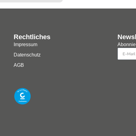
Rechtliches
Newsl
Impressum
Abonnier
Datenschutz
AGB