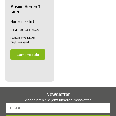
Mascot Herren T-
Shirt
Herren T-Shirt
€
14,88
inkl. MwSt
Enthält 19% MwSt.
zzgl.
Versand
Zum Produkt
Newsletter
Abonnieren Sie jetzt unseren Newsletter