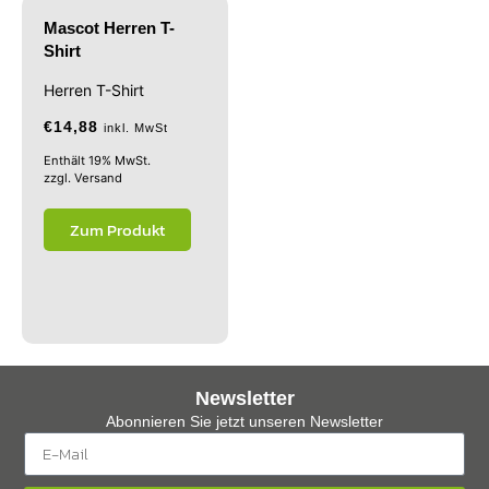
Mascot Herren T-
Shirt
Herren T-Shirt
€
14,88
inkl. MwSt
Enthält 19% MwSt.
zzgl.
Versand
Zum Produkt
Newsletter
Abonnieren Sie jetzt unseren Newsletter