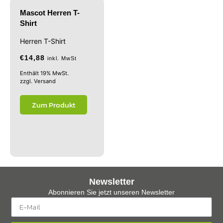
Mascot Herren T-
Shirt
Herren T-Shirt
€
14,88
inkl. MwSt
Enthält 19% MwSt.
zzgl.
Versand
Zum Produkt
Newsletter
Abonnieren Sie jetzt unseren Newsletter