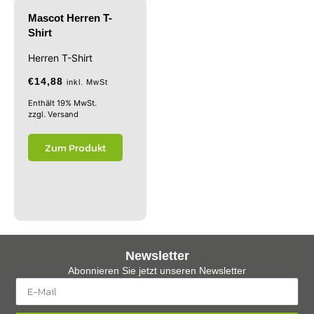
Mascot Herren T-
Shirt
Herren T-Shirt
€
14,88
inkl. MwSt
Enthält 19% MwSt.
zzgl.
Versand
Zum Produkt
Newsletter
Abonnieren Sie jetzt unseren Newsletter