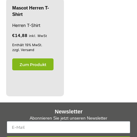
Mascot Herren T-
Shirt
Herren T-Shirt
€
14,88
inkl. MwSt
Enthält 19% MwSt.
zzgl.
Versand
Zum Produkt
Newsletter
Abonnieren Sie jetzt unseren Newsletter