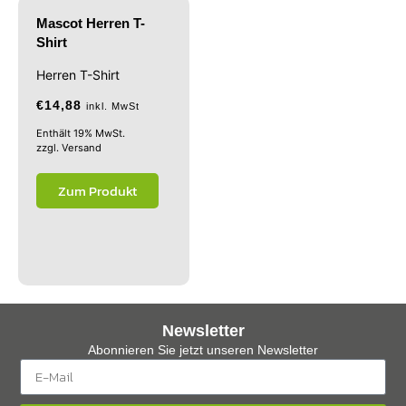
Mascot Herren T-
Shirt
Herren T-Shirt
€
14,88
inkl. MwSt
Enthält 19% MwSt.
zzgl.
Versand
Zum Produkt
Newsletter
Abonnieren Sie jetzt unseren Newsletter