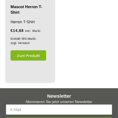
Mascot Herren T-
Shirt
Herren T-Shirt
€
14,88
inkl. MwSt
Enthält 19% MwSt.
zzgl.
Versand
Zum Produkt
Newsletter
Abonnieren Sie jetzt unseren Newsletter