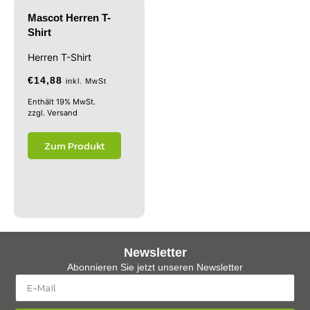
Mascot Herren T-
Shirt
Herren T-Shirt
€
14,88
inkl. MwSt
Enthält 19% MwSt.
zzgl.
Versand
Zum Produkt
Newsletter
Abonnieren Sie jetzt unseren Newsletter