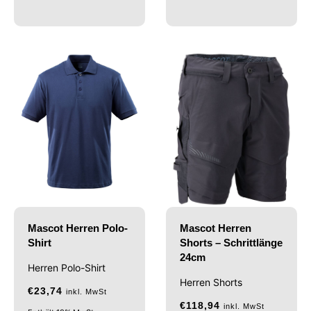
Mascot Herren Polo-
Mascot Herren
Shirt
Shorts – Schrittlänge
24cm
Herren Polo-Shirt
Herren Shorts
€
23,74
inkl. MwSt
€
118,94
inkl. MwSt