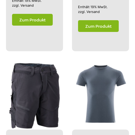
Enthält 19% MwSt.
zzgl.
Versand
Enthält 19% MwSt.
zzgl.
Versand
Zum Produkt
Zum Produkt