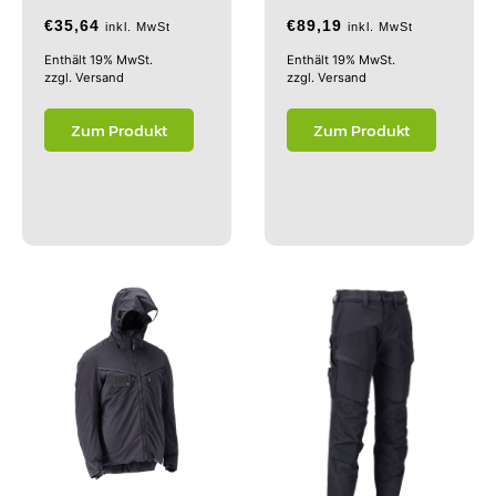
€
35,64
€
89,19
inkl. MwSt
inkl. MwSt
Enthält 19% MwSt.
Enthält 19% MwSt.
zzgl.
Versand
zzgl.
Versand
Zum Produkt
Zum Produkt