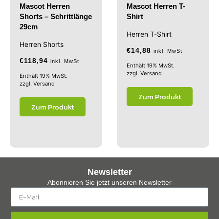
Mascot Herren
Mascot Herren T-
Shorts – Schrittlänge
Shirt
29cm
Herren T-Shirt
Herren Shorts
€
14,88
inkl. MwSt
€
118,94
inkl. MwSt
Enthält 19% MwSt.
zzgl.
Versand
Enthält 19% MwSt.
zzgl.
Versand
Zum Produkt
Zum Produkt
Newsletter
Abonnieren Sie jetzt unseren Newsletter