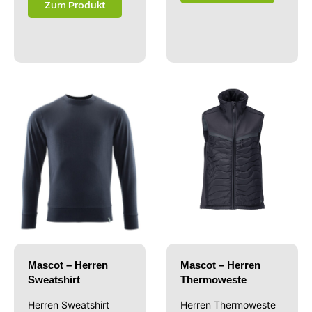
Zum Produkt
Mascot – Herren
Mascot – Herren
Sweatshirt
Thermoweste
Herren Sweatshirt
Herren Thermoweste