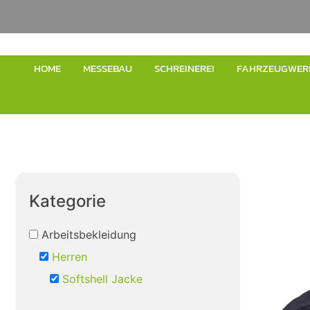
HOME
MESSEBAU
SCHREINEREI
FAHRZEUGWER
Kategorie
Arbeitsbekleidung
Herren
Softshell Jacke