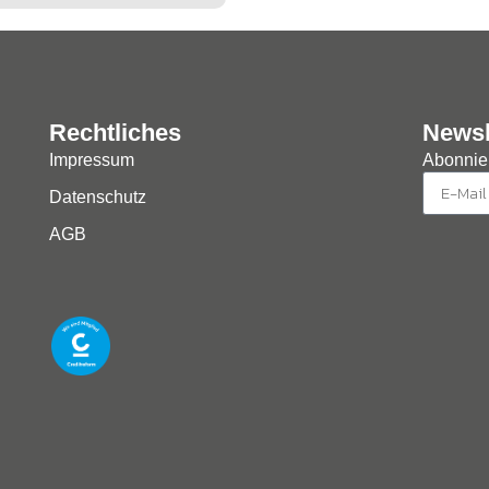
Rechtliches
Newsl
Impressum
Abonnier
Datenschutz
AGB