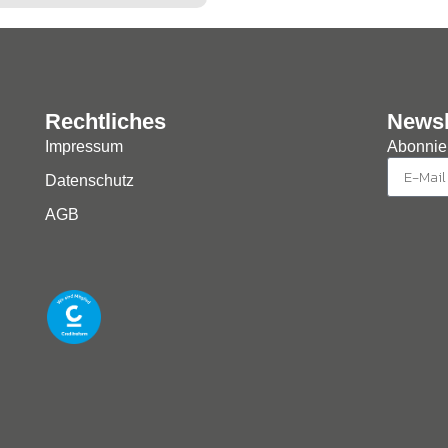
Rechtliches
Newsl
Impressum
Abonnier
Datenschutz
AGB