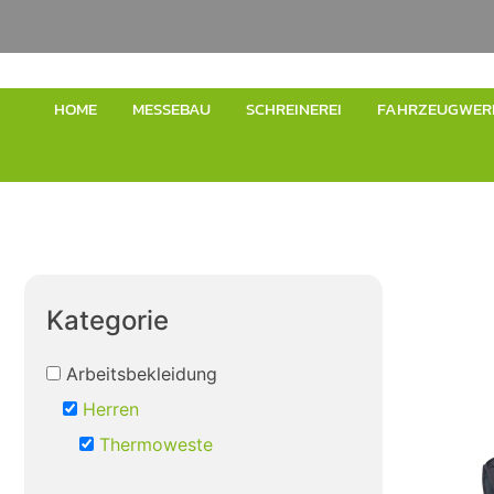
HOME
MESSEBAU
SCHREINEREI
FAHRZEUGWER
Kategorie
Arbeitsbekleidung
Herren
Thermoweste