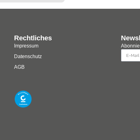
Rechtliches
Newsl
Impressum
Abonnier
Datenschutz
AGB