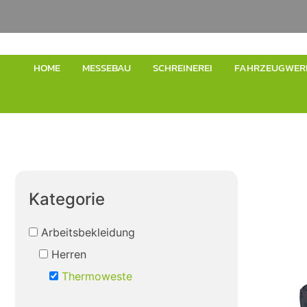
HOME
MESSEBAU
SCHREINEREI
FAHRZEUGWER
Kategorie
Arbeitsbekleidung
Herren
Thermoweste