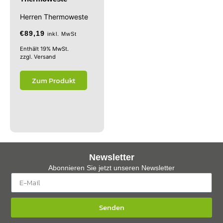
Herren Thermoweste
€
89,19
inkl. MwSt
Enthält 19% MwSt.
zzgl.
Versand
Zum Produkt
Newsletter
Abonnieren Sie jetzt unseren Newsletter
Senden