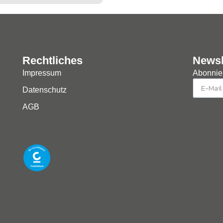
Rechtliches
Newsl
Impressum
Abonnier
Datenschutz
AGB