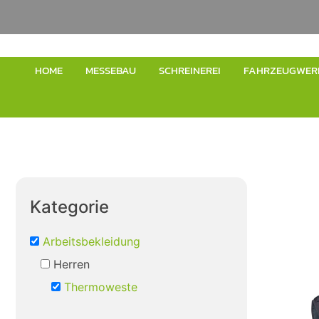
HOME
MESSEBAU
SCHREINEREI
FAHRZEUGWER
Kategorie
Arbeitsbekleidung
Herren
Thermoweste