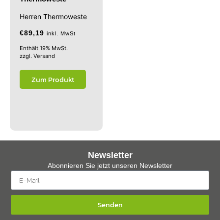
Herren Thermoweste
€
89,19
inkl. MwSt
Enthält 19% MwSt.
zzgl.
Versand
Zum Produkt
Newsletter
Abonnieren Sie jetzt unseren Newsletter
Senden