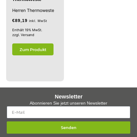
Herren Thermoweste
€
89,19
inkl. MwSt
Enthält 19% MwSt.
zzgl.
Versand
Zum Produkt
Newsletter
Abonnieren Sie jetzt unseren Newsletter
Senden