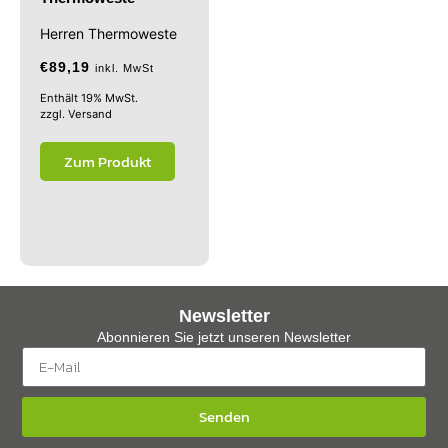
Herren Thermoweste
€
89,19
inkl. MwSt
Enthält 19% MwSt.
zzgl.
Versand
Zum Produkt
Newsletter
Abonnieren Sie jetzt unseren Newsletter
Senden