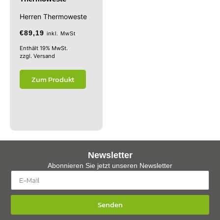
Herren Thermoweste
€
89,19
inkl. MwSt
Enthält 19% MwSt.
zzgl.
Versand
Zum Produkt
Newsletter
Abonnieren Sie jetzt unseren Newsletter
Senden