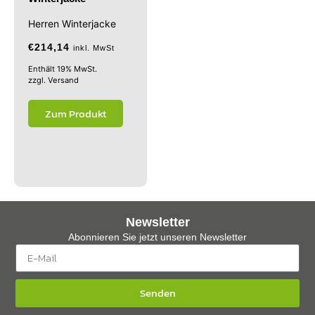
Herren Winterjacke
€
214,14
inkl. MwSt
Enthält 19% MwSt.
zzgl.
Versand
Zum Produkt
Newsletter
Abonnieren Sie jetzt unseren Newsletter
Senden