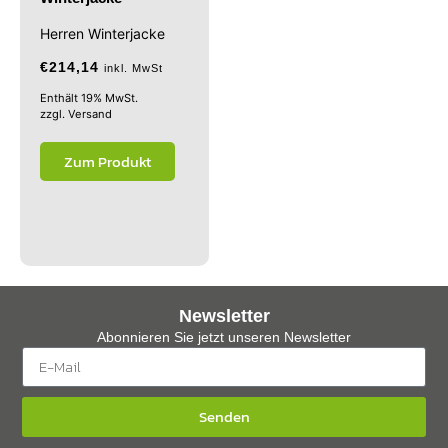
Herren Winterjacke
€
214,14
inkl. MwSt
Enthält 19% MwSt.
zzgl.
Versand
Zum Produkt
Newsletter
Abonnieren Sie jetzt unseren Newsletter
Senden