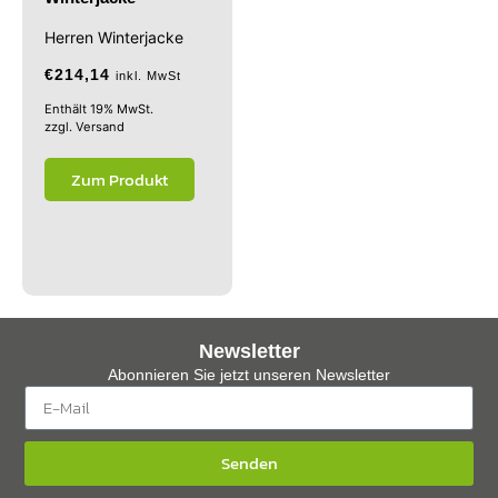
Herren Winterjacke
€
214,14
inkl. MwSt
Enthält 19% MwSt.
zzgl.
Versand
Zum Produkt
Newsletter
Abonnieren Sie jetzt unseren Newsletter
Senden