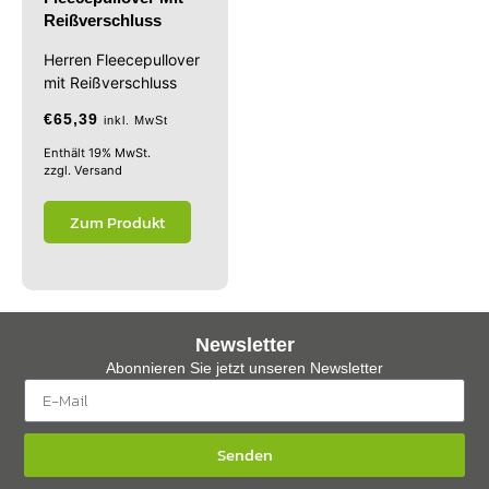
Reißverschluss
Herren Fleecepullover
mit Reißverschluss
€
65,39
inkl. MwSt
Enthält 19% MwSt.
zzgl.
Versand
Zum Produkt
Newsletter
Abonnieren Sie jetzt unseren Newsletter
Senden