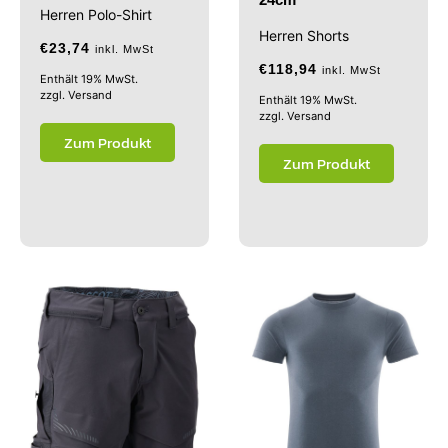
Herren Polo-Shirt
Herren Shorts
€
23,74
inkl. MwSt
€
118,94
inkl. MwSt
Enthält 19% MwSt.
zzgl.
Versand
Enthält 19% MwSt.
zzgl.
Versand
Zum Produkt
Zum Produkt