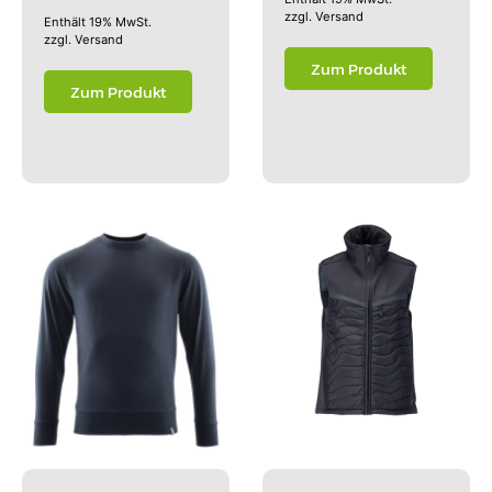
zzgl.
Versand
Enthält 19% MwSt.
zzgl.
Versand
Zum Produkt
Zum Produkt