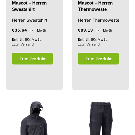
Mascot – Herren
Mascot – Herren
Sweatshirt
Thermoweste
Herren Sweatshirt
Herren Thermoweste
€
35,64
€
89,19
inkl. MwSt
inkl. MwSt
Enthält 19% MwSt.
Enthält 19% MwSt.
zzgl.
Versand
zzgl.
Versand
Zum Produkt
Zum Produkt