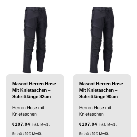
Mascot Herren Hose
Mascot Herren Hose
Mit Knietaschen –
Mit Knietaschen –
Schrittlänge 82cm
Schrittlänge 90cm
Herren Hose mit
Herren Hose mit
Knietaschen
Knietaschen
€
107,04
€
107,04
inkl. MwSt
inkl. MwSt
Enthält 19% MwSt.
Enthält 19% MwSt.