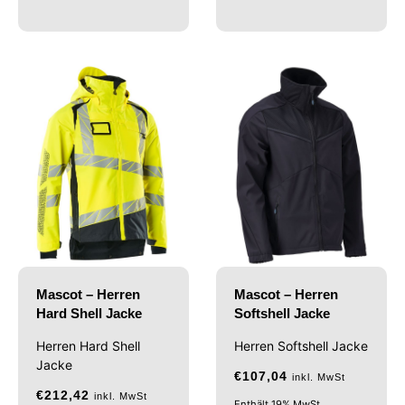
Mascot – Herren
Mascot – Herren
Hard Shell Jacke
Softshell Jacke
Herren Hard Shell
Herren Softshell Jacke
Jacke
€
107,04
inkl. MwSt
€
212,42
inkl. MwSt
Enthält 19% MwSt.