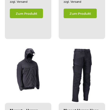
zzgl.
Versand
zzgl.
Versand
Zum Produkt
Zum Produkt