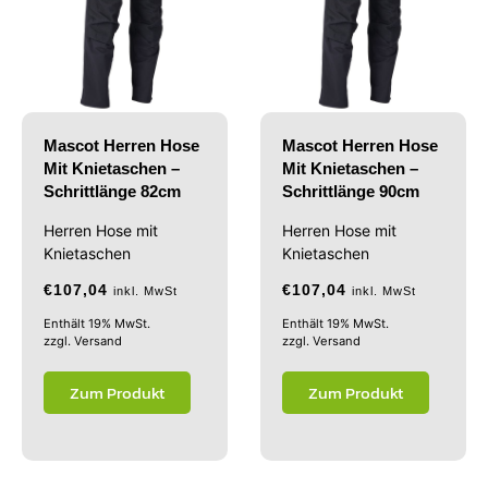
Mascot Herren Hose
Mascot Herren Hose
Mit Knietaschen –
Mit Knietaschen –
Schrittlänge 82cm
Schrittlänge 90cm
Herren Hose mit
Herren Hose mit
Knietaschen
Knietaschen
€
107,04
€
107,04
inkl. MwSt
inkl. MwSt
Enthält 19% MwSt.
Enthält 19% MwSt.
zzgl.
Versand
zzgl.
Versand
Zum Produkt
Zum Produkt