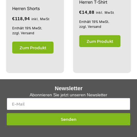
Herren T-Shirt
Herren Shorts
€
14,88
inkl. MwSt
€
118,94
inkl. MwSt
Enthält 19% MwSt.
zzgl.
Versand
Enthält 19% MwSt.
zzgl.
Versand
Zum Produkt
Zum Produkt
Newsletter
Abonnieren Sie jetzt unseren Newsletter
Senden