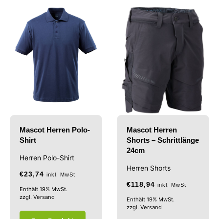
Mascot Herren Polo-
Mascot Herren
Shirt
Shorts – Schrittlänge
24cm
Herren Polo-Shirt
Herren Shorts
€
23,74
inkl. MwSt
€
118,94
inkl. MwSt
Enthält 19% MwSt.
zzgl.
Versand
Enthält 19% MwSt.
zzgl.
Versand