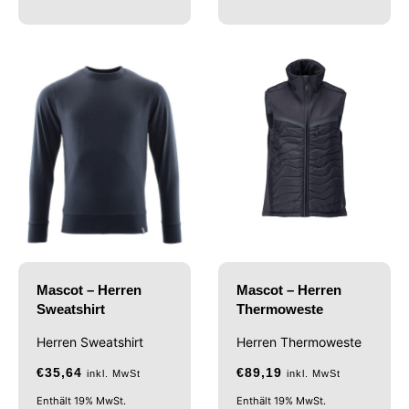
Mascot – Herren
Mascot – Herren
Sweatshirt
Thermoweste
Herren Sweatshirt
Herren Thermoweste
€
35,64
€
89,19
inkl. MwSt
inkl. MwSt
Enthält 19% MwSt.
Enthält 19% MwSt.