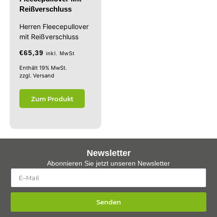
Reißverschluss
Herren Fleecepullover
mit Reißverschluss
€
65,39
inkl. MwSt
Enthält 19% MwSt.
zzgl.
Versand
Zum Produkt
Newsletter
Abonnieren Sie jetzt unseren Newsletter
Senden