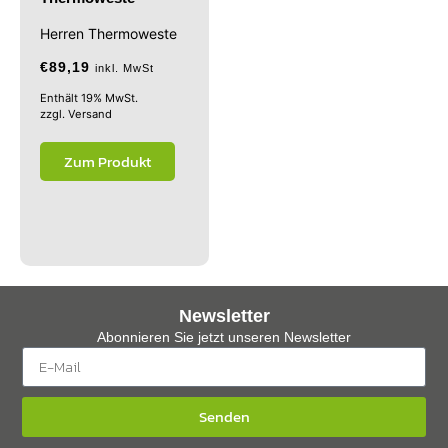
Herren Thermoweste
€
89,19
inkl. MwSt
Enthält 19% MwSt.
zzgl.
Versand
Zum Produkt
Newsletter
Abonnieren Sie jetzt unseren Newsletter
Senden