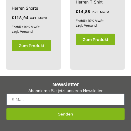
Herren T-Shirt
Herren Shorts
€
14,88
inkl. MwSt
€
118,94
inkl. MwSt
Enthält 19% MwSt.
zzgl.
Versand
Enthält 19% MwSt.
zzgl.
Versand
Zum Produkt
Zum Produkt
Newsletter
Abonnieren Sie jetzt unseren Newsletter
Senden