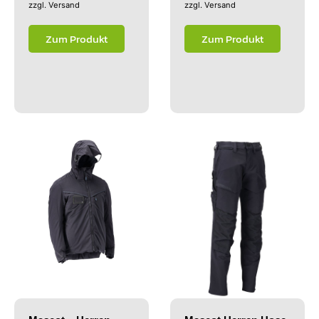
zzgl.
Versand
zzgl.
Versand
Zum Produkt
Zum Produkt