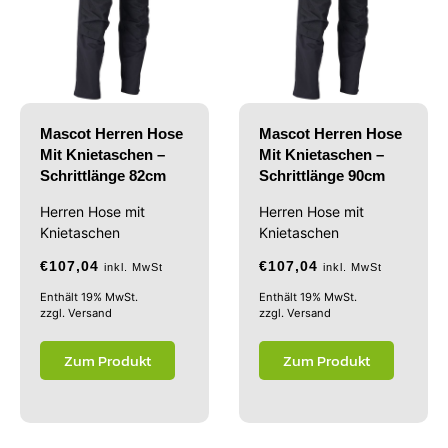
Mascot Herren Hose
Mascot Herren Hose
Mit Knietaschen –
Mit Knietaschen –
Schrittlänge 82cm
Schrittlänge 90cm
Herren Hose mit
Herren Hose mit
Knietaschen
Knietaschen
€
107,04
€
107,04
inkl. MwSt
inkl. MwSt
Enthält 19% MwSt.
Enthält 19% MwSt.
zzgl.
Versand
zzgl.
Versand
Zum Produkt
Zum Produkt