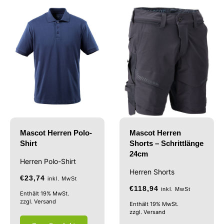
Mascot Herren Polo-
Mascot Herren
Shirt
Shorts – Schrittlänge
24cm
Herren Polo-Shirt
Herren Shorts
€
23,74
inkl. MwSt
€
118,94
inkl. MwSt
Enthält 19% MwSt.
zzgl.
Versand
Enthält 19% MwSt.
zzgl.
Versand