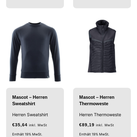
Mascot – Herren
Mascot – Herren
Sweatshirt
Thermoweste
Herren Sweatshirt
Herren Thermoweste
€
35,64
€
89,19
inkl. MwSt
inkl. MwSt
Enthält 19% MwSt.
Enthält 19% MwSt.