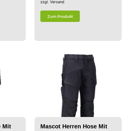
zzgl.
Versand
Zum Produkt
 Mit
Mascot Herren Hose Mit