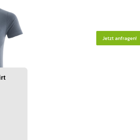
Jetzt anfragen!
rt