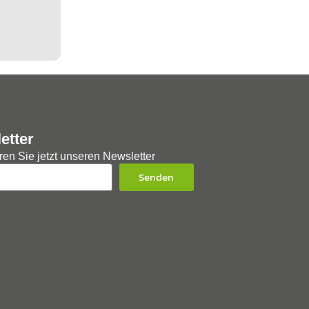
etter
en Sie jetzt unseren Newsletter
Senden