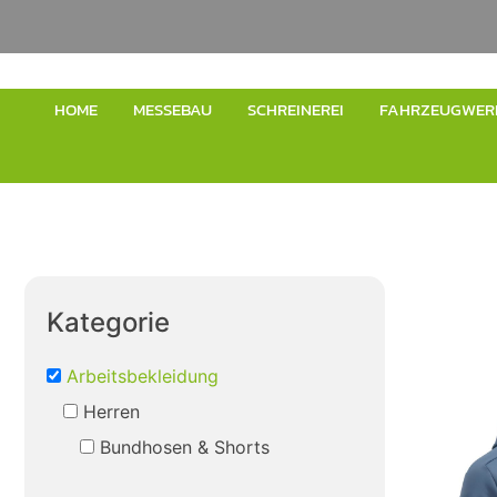
HOME
MESSEBAU
SCHREINEREI
FAHRZEUGWER
Kategorie
Arbeitsbekleidung
Herren
Bundhosen & Shorts