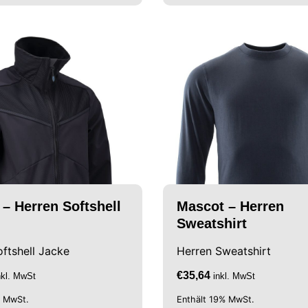
– Herren Softshell
Mascot – Herren
Sweatshirt
ftshell Jacke
Herren Sweatshirt
€
35,64
nkl. MwSt
inkl. MwSt
% MwSt.
Enthält 19% MwSt.