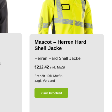
Mascot – Herren Hard
Shell Jacke
Herren Hard Shell Jacke
t
€
212,42
inkl. MwSt
Enthält 19% MwSt.
zzgl.
Versand
Zum Produkt