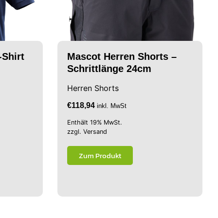
-Shirt
Mascot Herren Shorts –
Schrittlänge 24cm
Herren Shorts
€
118,94
inkl. MwSt
Enthält 19% MwSt.
zzgl.
Versand
Zum Produkt