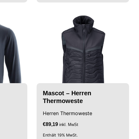
Mascot – Herren
Thermoweste
Herren Thermoweste
€
89,19
inkl. MwSt
Enthält 19% MwSt.