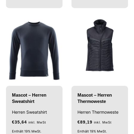
Mascot – Herren
Mascot – Herren
Sweatshirt
Thermoweste
Herren Sweatshirt
Herren Thermoweste
€
35,64
€
89,19
inkl. MwSt
inkl. MwSt
Enthält 19% MwSt.
Enthält 19% MwSt.