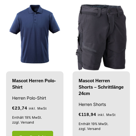
Mascot Herren Polo-
Mascot Herren
Shirt
Shorts – Schrittlänge
24cm
Herren Polo-Shirt
Herren Shorts
€
23,74
inkl. MwSt
€
118,94
inkl. MwSt
Enthält 19% MwSt.
zzgl.
Versand
Enthält 19% MwSt.
zzgl.
Versand