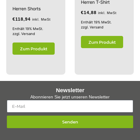
Herren T-Shirt
Herren Shorts
€
14,88
inkl. MwSt
€
118,94
inkl. MwSt
Enthält 19% MwSt.
zzgl.
Versand
Enthält 19% MwSt.
zzgl.
Versand
Zum Produkt
Zum Produkt
Newsletter
Abonnieren Sie jetzt unseren Newsletter
Senden