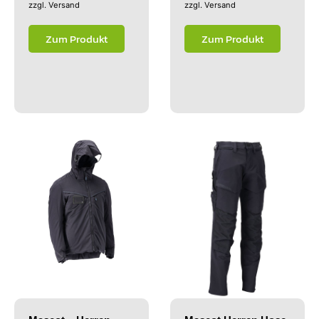
zzgl.
Versand
zzgl.
Versand
Zum Produkt
Zum Produkt