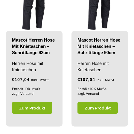
Mascot Herren Hose
Mascot Herren Hose
Mit Knietaschen –
Mit Knietaschen –
Schrittlänge 82cm
Schrittlänge 90cm
Herren Hose mit
Herren Hose mit
Knietaschen
Knietaschen
€
107,04
€
107,04
inkl. MwSt
inkl. MwSt
Enthält 19% MwSt.
Enthält 19% MwSt.
zzgl.
Versand
zzgl.
Versand
Zum Produkt
Zum Produkt