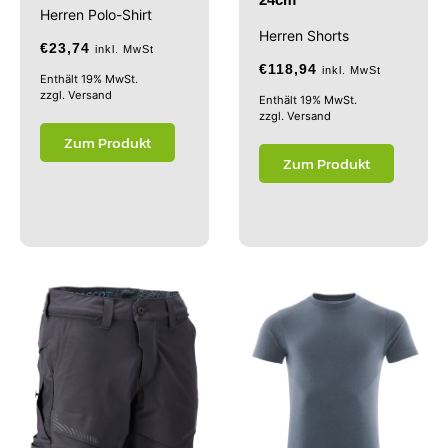
Herren Polo-Shirt
Herren Shorts
€
23,74
inkl. MwSt
€
118,94
inkl. MwSt
Enthält 19% MwSt.
zzgl.
Versand
Enthält 19% MwSt.
zzgl.
Versand
Zum Produkt
Zum Produkt