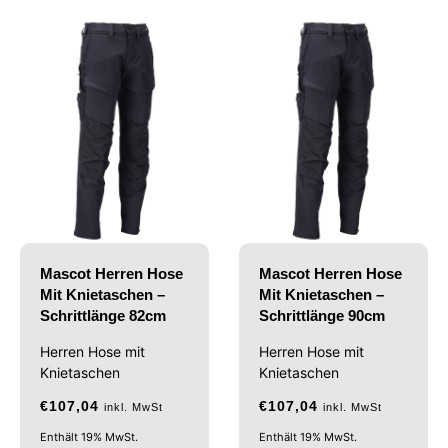
Mascot Herren Hose
Mascot Herren Hose
Mit Knietaschen –
Mit Knietaschen –
Schrittlänge 82cm
Schrittlänge 90cm
Herren Hose mit
Herren Hose mit
Knietaschen
Knietaschen
€
107,04
€
107,04
inkl. MwSt
inkl. MwSt
Enthält 19% MwSt.
Enthält 19% MwSt.