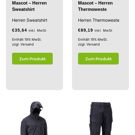
Mascot – Herren
Mascot – Herren
Sweatshirt
Thermoweste
Herren Sweatshirt
Herren Thermoweste
€
35,64
€
89,19
inkl. MwSt
inkl. MwSt
Enthält 19% MwSt.
Enthält 19% MwSt.
zzgl.
Versand
zzgl.
Versand
Zum Produkt
Zum Produkt