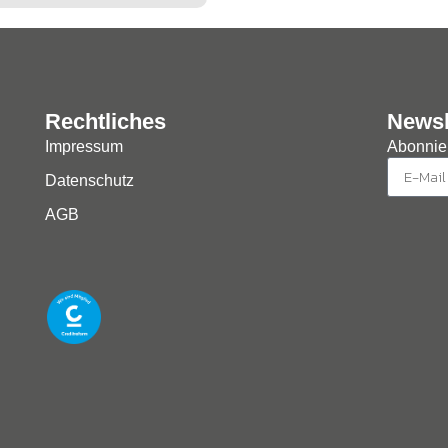
Rechtliches
Newsl
Impressum
Abonnier
Datenschutz
AGB