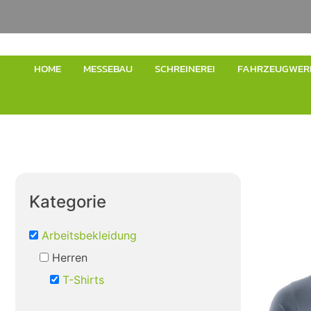
HOME
MESSEBAU
SCHREINEREI
FAHRZEUGWER
Kategorie
Arbeitsbekleidung
Herren
T-Shirts