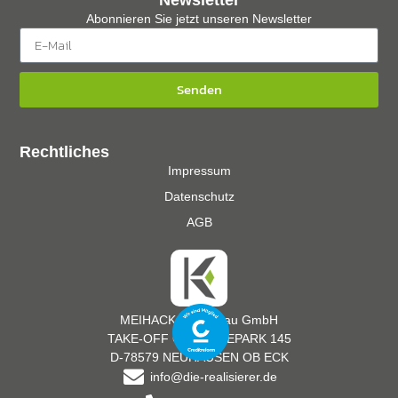
Newsletter
Abonnieren Sie jetzt unseren Newsletter
Senden
Rechtliches
Impressum
Datenschutz
AGB
MEIHACK Messebau GmbH
TAKE-OFF GEWERBEPARK 145
D-78579 NEUHAUSEN OB ECK
info@die-realisierer.de