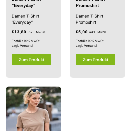
“Everyday”
Promoshirt
Damen T-Shirt
Damen T-Shirt
“Everyday”
Promoshirt
€
13,80
€
5,00
inkl. MwSt
inkl. MwSt
Enthält 19% MwSt.
Enthält 19% MwSt.
zzgl.
Versand
zzgl.
Versand
Zum Produkt
Zum Produkt