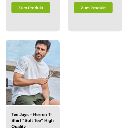
Zum Produkt
Zum Produkt
Tee Jays – Herren T-
Shirt “Soft Tee” High
Quality