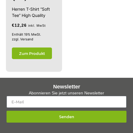
Herren T-Shirt “Soft
Tee” High Quality
€
12,26
inkl. MwSt
Enthält 19% MwSt.
zzgl.
Versand
Zum Produkt
Newsletter
Abonnieren Sie jetzt unseren Newsletter
Senden