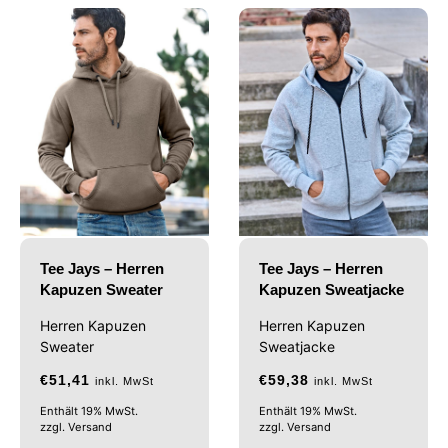
Tee Jays – Herren
Tee Jays – Herren
Kapuzen Sweater
Kapuzen Sweatjacke
Herren Kapuzen
Herren Kapuzen
Sweater
Sweatjacke
€
51,41
€
59,38
inkl. MwSt
inkl. MwSt
Enthält 19% MwSt.
Enthält 19% MwSt.
zzgl.
Versand
zzgl.
Versand