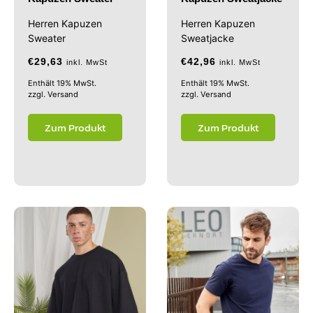
Herren Kapuzen
Herren Kapuzen
Sweater
Sweatjacke
€
29,63
€
42,96
inkl. MwSt
inkl. MwSt
Enthält 19% MwSt.
Enthält 19% MwSt.
zzgl.
Versand
zzgl.
Versand
Zum Produkt
Zum Produkt