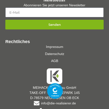
Newsletter
Abonnieren Sie jetzt unseren Newsletter
Senden
Rechtliches
Impressum
Datenschutz
AGB
MEIHACK Messebau GmbH
TAKE-OFF GEWERBEPARK 145
D-78579 NEUHAUSEN OB ECK
info@die-realisierer.de