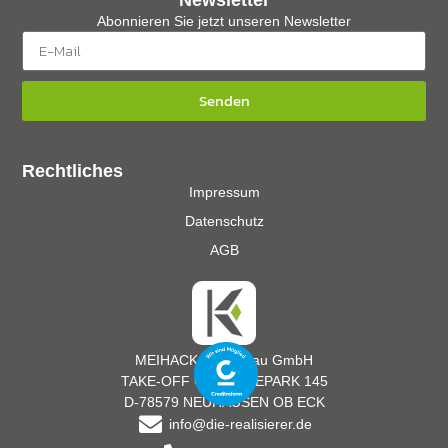
Newsletter
Abonnieren Sie jetzt unseren Newsletter
Senden
Rechtliches
Impressum
Datenschutz
AGB
MEIHACK Messebau GmbH
TAKE-OFF GEWERBEPARK 145
D-78579 NEUHAUSEN OB ECK
info@die-realisierer.de