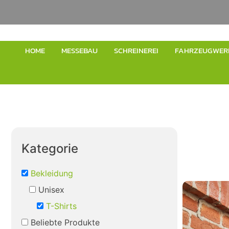
HOME
MESSEBAU
SCHREINEREI
FAHRZEUGWER
Kategorie
Bekleidung
Unisex
T-Shirts
Beliebte Produkte