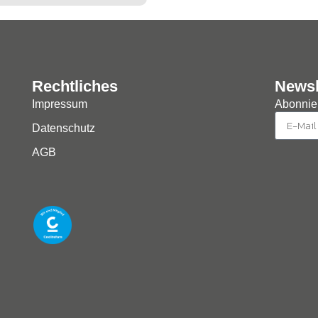
Rechtliches
Newsl
Impressum
Abonnier
Datenschutz
AGB