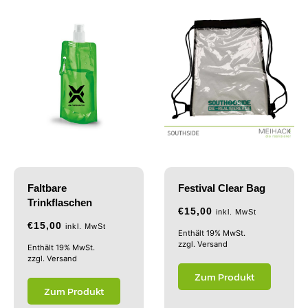
Faltbare
Festival Clear Bag
Trinkflaschen
€
15,00
inkl. MwSt
€
15,00
inkl. MwSt
Enthält 19% MwSt.
zzgl.
Versand
Enthält 19% MwSt.
zzgl.
Versand
Zum Produkt
Zum Produkt