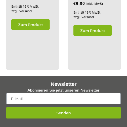
€
6,00
inkl. MwSt
Enthält 19% MwSt.
zzgl.
Versand
Enthält 19% MwSt.
zzgl.
Versand
Zum Produkt
Zum Produkt
Newsletter
Abonnieren Sie jetzt unseren Newsletter
Senden