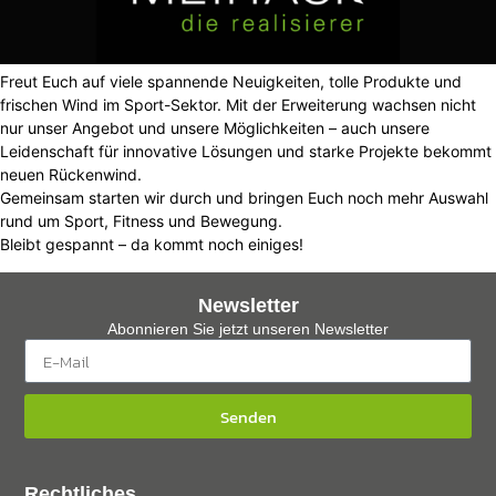
Freut Euch auf viele spannende Neuigkeiten, tolle Produkte und
frischen Wind im Sport-Sektor. Mit der Erweiterung wachsen nicht
nur unser Angebot und unsere Möglichkeiten – auch unsere
Leidenschaft für innovative Lösungen und starke Projekte bekommt
neuen Rückenwind.
Gemeinsam starten wir durch und bringen Euch noch mehr Auswahl
rund um Sport, Fitness und Bewegung.
Bleibt gespannt – da kommt noch einiges!
Newsletter
Abonnieren Sie jetzt unseren Newsletter
Senden
Rechtliches