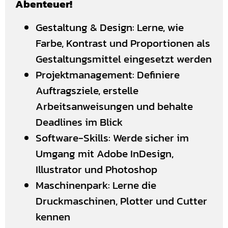
Abenteuer!
Gestaltung & Design: Lerne, wie
Farbe, Kontrast und Proportionen als
Gestaltungsmittel eingesetzt werden
Projektmanagement: Definiere
Auftragsziele, erstelle
Arbeitsanweisungen und behalte
Deadlines im Blick
Software-Skills: Werde sicher im
Umgang mit Adobe InDesign,
Illustrator und Photoshop
Maschinenpark: Lerne die
Druckmaschinen, Plotter und Cutter
kennen