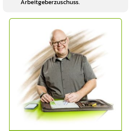
Arbeitgeberzuschuss.