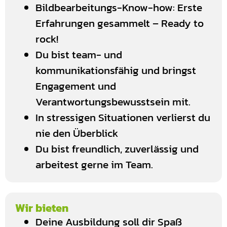
Bildbearbeitungs-Know-how: Erste
Erfahrungen gesammelt – Ready to
rock!
Du bist team- und
kommunikationsfähig und bringst
Engagement und
Verantwortungsbewusstsein mit.
In stressigen Situationen verlierst du
nie den Überblick
Du bist freundlich, zuverlässig und
arbeitest gerne im Team.
Wir bieten
Deine Ausbildung soll dir Spaß