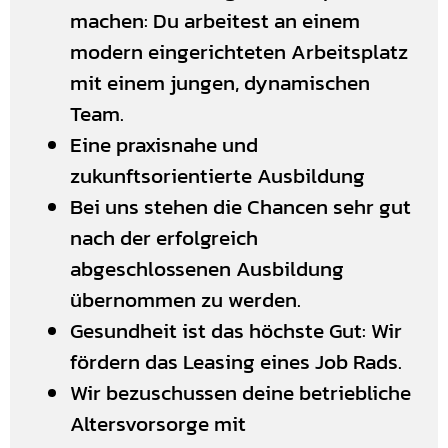
machen: Du arbeitest an einem
modern eingerichteten Arbeitsplatz
mit einem jungen, dynamischen
Team.
Eine praxisnahe und
zukunftsorientierte Ausbildung
Bei uns stehen die Chancen sehr gut
nach der erfolgreich
abgeschlossenen Ausbildung
übernommen zu werden.
Gesundheit ist das höchste Gut: Wir
fördern das Leasing eines Job Rads.
Wir bezuschussen deine betriebliche
Altersvorsorge mit