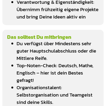
Verantwortung & Eigenständigkeit:
Übernimm frühzeitig eigene Projekte
und bring Deine Ideen aktiv ein
Das solltest Du mitbringen
Du verfügst über Mindestens sehr
guter Hauptschulabschluss oder die
Mittlere Reife.
Top-Noten-Check: Deutsch, Mathe,
Englisch – hier ist dein Bestes
gefragt!
Organisationstalent:
Selbstorganisation und Teamgeist
sind deine Skills.