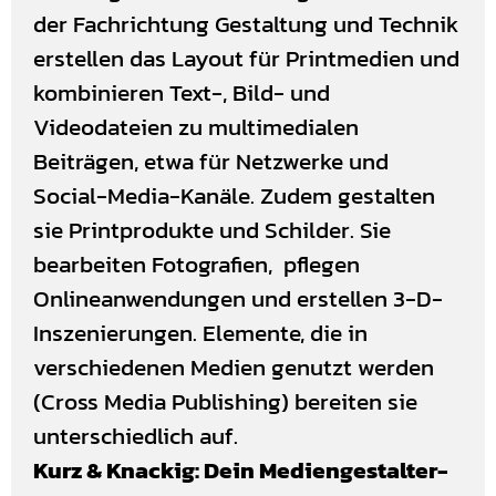
der Fachrichtung Gestaltung und Technik
erstellen das Layout für Printmedien und
kombinieren Text-, Bild- und
Videodateien zu multimedialen
Beiträgen, etwa für Netzwerke und
Social-Media-Kanäle. Zudem gestalten
sie Printprodukte und Schilder. Sie
bearbeiten Fotografien, pflegen
Onlineanwendungen und erstellen 3-D-
Inszenierungen. Elemente, die in
verschiedenen Medien genutzt werden
(Cross Media Publishing) bereiten sie
unterschiedlich auf.
Kurz & Knackig: Dein Mediengestalter-