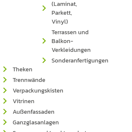
(Laminat,
Parkett,
Vinyl)
Terrassen und
Balkon-
Verkleidungen
Sonderanfertigungen
Theken
Trennwände
Verpackungskisten
Vitrinen
Außenfassaden
Ganzglasanlagen