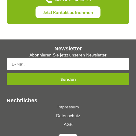
Jetzt Kontakt aufnehmen
Newsletter
Abonnieren Sie jetzt unseren Newsletter
Senden
Rechtliches
Impressum
Datenschutz
AGB