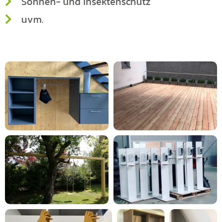
Sonnen- und Insektenschutz
uvm.